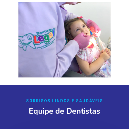
SORRISOS LINDOS E SAUDÁVEIS
Equipe de Dentistas