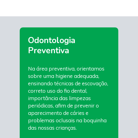
Odontologia
Preventiva
Na área preventiva, orientamos
sobre uma higiene adequada,
ensinando técnicas de escovação,
correto uso do fio dental,
importância das limpezas
periódicas, afim de prevenir o
aparecimento de cáries e
problemas oclusais na boquinha
das nossas crianças.