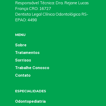
Responsável Técnica: Dra. Rejane Lucas
França CRO: 16727
Dentista Legal Clínica Odontológica RS-
EPAO: 4498
MENU
Sobre
Tratamentos
Sorrisos
Trabalhe Conosco
Contato
ESPECIALIDADES
Odontopediatria