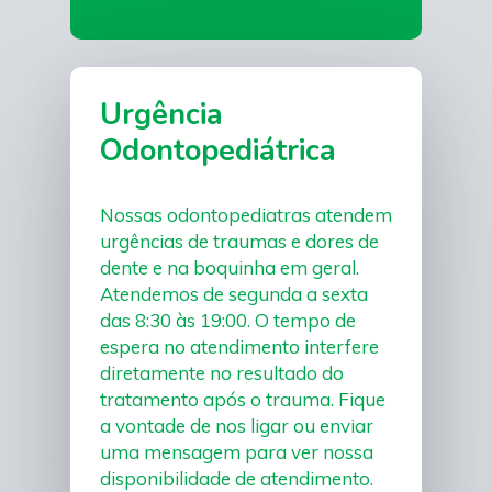
Urgência
Odontopediátrica
Nossas odontopediatras atendem
urgências de traumas e dores de
dente e na boquinha em geral.
Atendemos de segunda a sexta
das 8:30 às 19:00. O tempo de
espera no atendimento interfere
diretamente no resultado do
tratamento após o trauma. Fique
a vontade de nos ligar ou enviar
uma mensagem para ver nossa
disponibilidade de atendimento.